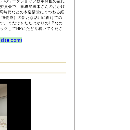
）のワークショップ数年開催の後に
委員会で、事務局黒木さんのおかげ
北高時代などの木造講堂にまつわる経
育博物館）の新たな活用に向けての
す。まだできたたばかりのHPなの
ックしてHPにたどり着いてくださ
site.com)