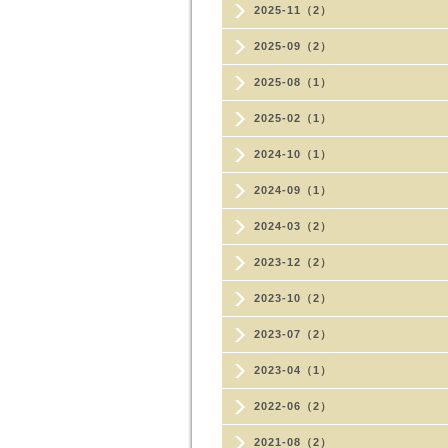
2025-11（2）
2025-09（2）
2025-08（1）
2025-02（1）
2024-10（1）
2024-09（1）
2024-03（2）
2023-12（2）
2023-10（2）
2023-07（2）
2023-04（1）
2022-06（2）
2021-08（2）